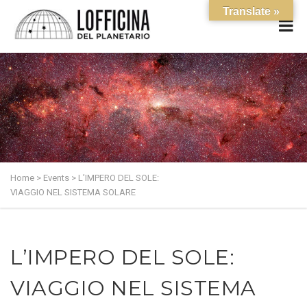
Translate »
Home
>
Events
>
L’IMPERO DEL SOLE:
VIAGGIO NEL SISTEMA SOLARE
L’IMPERO DEL SOLE:
VIAGGIO NEL SISTEMA