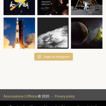
Segui su Instagram
Associazione LOfficina
© 2020 -
Privacy policy