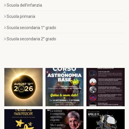
Scuola dell’infanzia
Scuola primaria
Scuola secondaria 1° grado
Scuola secondaria 2° grado