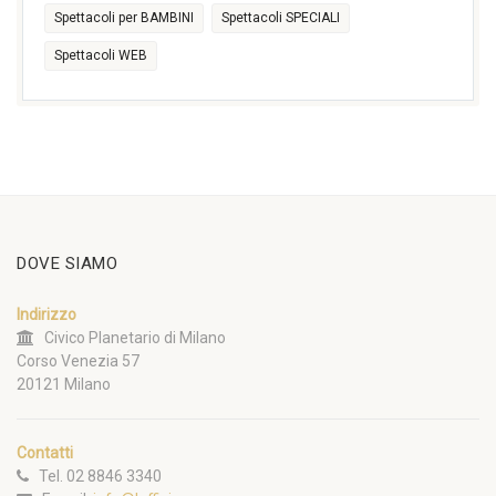
Spettacoli per BAMBINI
Spettacoli SPECIALI
Spettacoli WEB
DOVE SIAMO
Indirizzo
Civico Planetario di Milano
Corso Venezia 57
20121 Milano
Contatti
Tel. 02 8846 3340