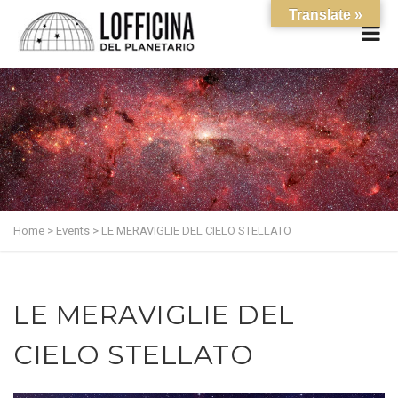
Translate »
Home
>
Events
>
LE MERAVIGLIE DEL CIELO STELLATO
LE MERAVIGLIE DEL
CIELO STELLATO