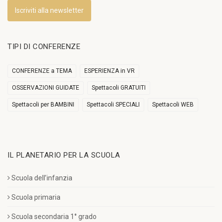
Iscriviti alla newsletter
TIPI DI CONFERENZE
CONFERENZE a TEMA
ESPERIENZA in VR
OSSERVAZIONI GUIDATE
Spettacoli GRATUITI
Spettacoli per BAMBINI
Spettacoli SPECIALI
Spettacoli WEB
IL PLANETARIO PER LA SCUOLA
Scuola dell’infanzia
Scuola primaria
Scuola secondaria 1° grado