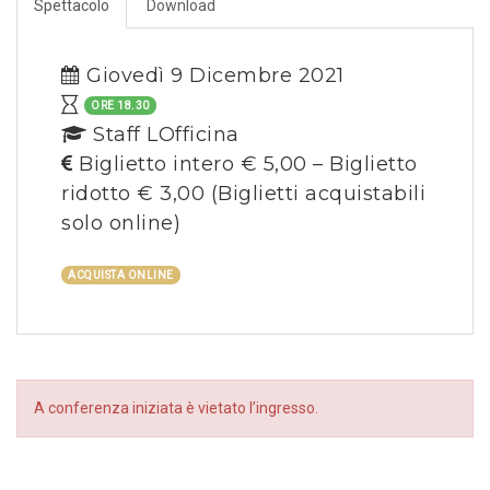
Spettacolo
Download
Giovedì 9 Dicembre 2021
ORE 18.30
Staff LOfficina
Biglietto intero € 5,00 – Biglietto
ridotto € 3,00
(Biglietti acquistabili
solo online)
ACQUISTA ONLINE
A conferenza iniziata è vietato l’ingresso.