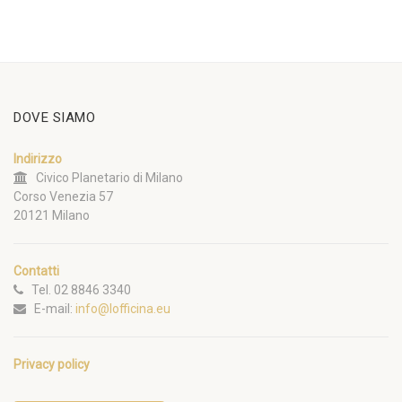
DOVE SIAMO
Indirizzo
Civico Planetario di Milano
Corso Venezia 57
20121 Milano
Contatti
Tel. 02 8846 3340
E-mail:
info@lofficina.eu
Privacy policy