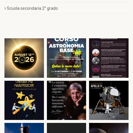
Scuola secondaria 2° grado