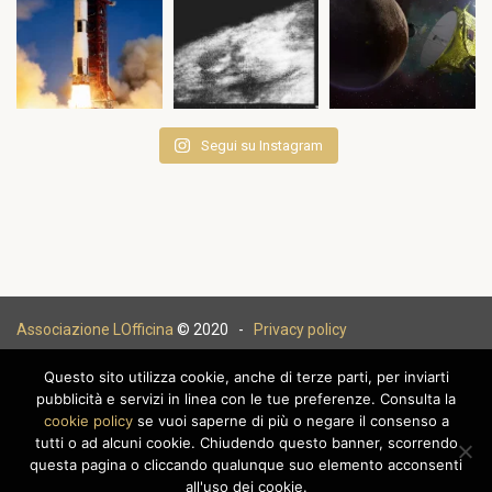
Segui su Instagram
Associazione LOfficina
© 2020 -
Privacy policy
Questo sito utilizza cookie, anche di terze parti, per inviarti
pubblicità e servizi in linea con le tue preferenze. Consulta la
cookie policy
se vuoi saperne di più o negare il consenso a
|
tutti o ad alcuni cookie. Chiudendo questo banner, scorrendo
questa pagina o cliccando qualunque suo elemento acconsenti
all'uso dei cookie.