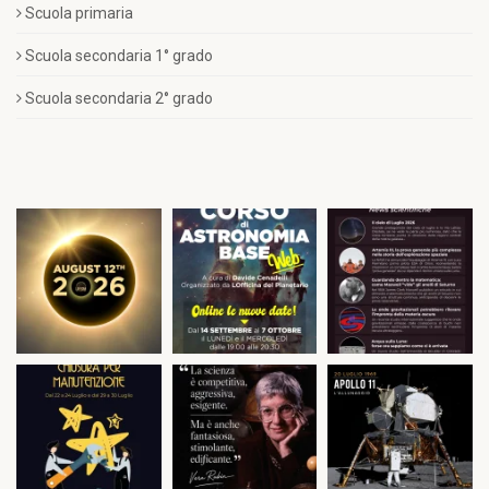
Scuola primaria
Scuola secondaria 1° grado
Scuola secondaria 2° grado