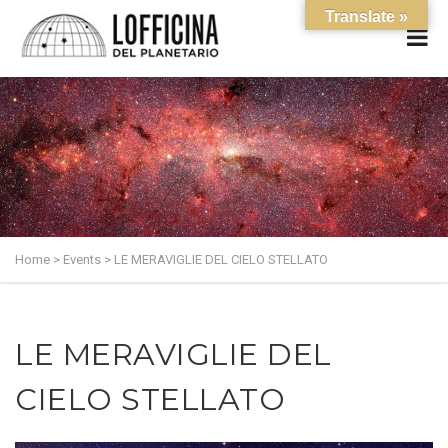
Translate »
Home
>
Events
>
LE MERAVIGLIE DEL CIELO STELLATO
LE MERAVIGLIE DEL
CIELO STELLATO