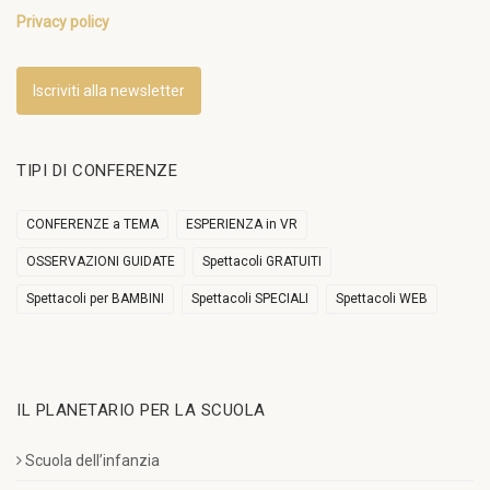
Privacy policy
Iscriviti alla newsletter
TIPI DI CONFERENZE
CONFERENZE a TEMA
ESPERIENZA in VR
OSSERVAZIONI GUIDATE
Spettacoli GRATUITI
Spettacoli per BAMBINI
Spettacoli SPECIALI
Spettacoli WEB
IL PLANETARIO PER LA SCUOLA
Scuola dell’infanzia