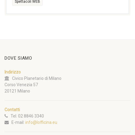
Spettacoli WEB
DOVE SIAMO
Indirizzo
Civico Planetario di Milano
Corso Venezia 57
20121 Milano
Contatti
Tel. 02 8846 3340
E-mail:
info@lofficina.eu