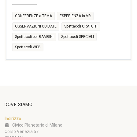
CONFERENZE a TEMA
ESPERIENZA in VR
OSSERVAZIONI GUIDATE
Spettacoli GRATUITI
Spettacoli per BAMBINI
Spettacoli SPECIALI
Spettacoli WEB
DOVE SIAMO
Indirizzo
Civico Planetario di Milano
Corso Venezia 57