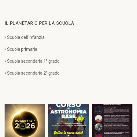
IL PLANETARIO PER LA SCUOLA
Scuola dell’infanzia
Scuola primaria
Scuola secondaria 1° grado
Scuola secondaria 2° grado