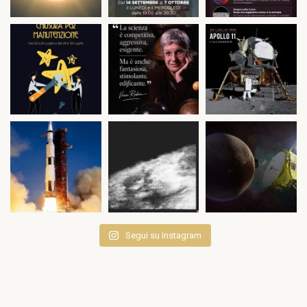
Segui su Instagram