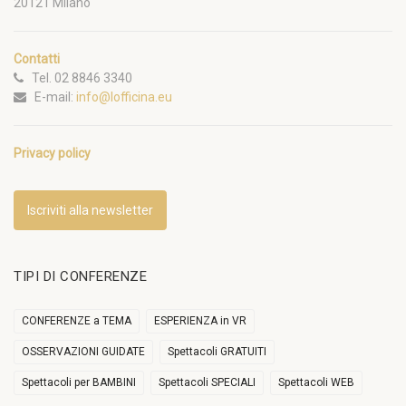
20121 Milano
Contatti
Tel. 02 8846 3340
E-mail:
info@lofficina.eu
Privacy policy
Iscriviti alla newsletter
TIPI DI CONFERENZE
CONFERENZE a TEMA
ESPERIENZA in VR
OSSERVAZIONI GUIDATE
Spettacoli GRATUITI
Spettacoli per BAMBINI
Spettacoli SPECIALI
Spettacoli WEB