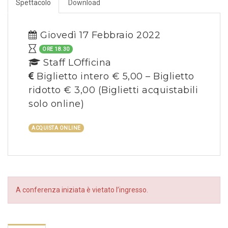
Spettacolo
Download
Giovedì 17 Febbraio 2022
ORE 18.30
Staff LOfficina
Biglietto intero € 5,00 – Biglietto
ridotto € 3,00
(Biglietti acquistabili
solo online)
ACQUISTA ONLINE
A conferenza iniziata è vietato l’ingresso.