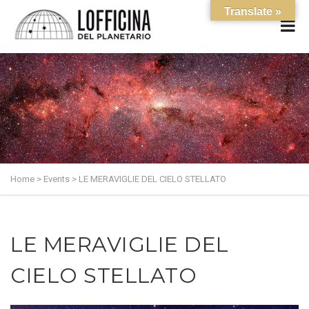
Translate »
Home
>
Events
>
LE MERAVIGLIE DEL CIELO STELLATO
LE MERAVIGLIE DEL
CIELO STELLATO