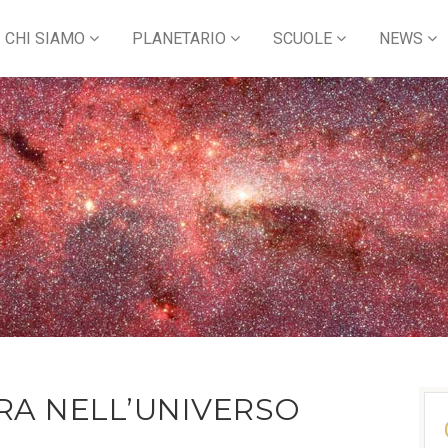
CHI SIAMO
PLANETARIO
SCUOLE
NEWS
RA NELL’UNIVERSO