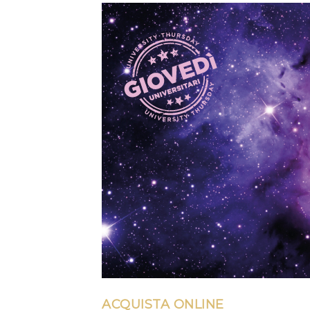
ACQUISTA ONLINE