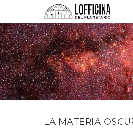
LA MATERIA OSCU