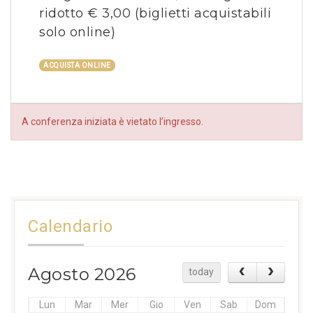
ridotto € 3,00 (
biglietti acquistabili
solo online
)
ACQUISTA ONLINE
A conferenza iniziata è vietato l’ingresso.
Calendario
Agosto 2026
today
Lun
Mar
Mer
Gio
Ven
Sab
Dom