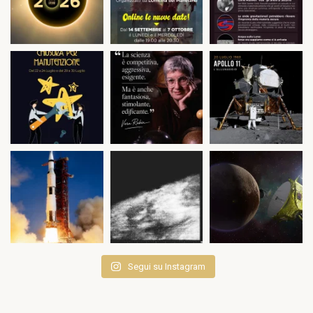
Segui su Instagram