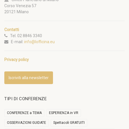
Corso Venezia 57
20121 Milano
Contatti
Tel. 02 8846 3340
E-mail:
info@lofficina.eu
Privacy policy
Iscriviti alla newsletter
TIPI DI CONFERENZE
CONFERENZE a TEMA
ESPERIENZA in VR
OSSERVAZIONI GUIDATE
Spettacoli GRATUITI