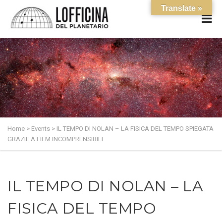
Translate »
Home
>
Events
>
IL TEMPO DI NOLAN – LA FISICA DEL TEMPO SPIEGATA
GRAZIE A FILM INCOMPRENSIBILI
IL TEMPO DI NOLAN – LA
FISICA DEL TEMPO