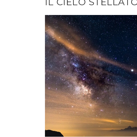
IL CIELO STELLAT