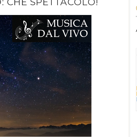
O: CHE SPETTACOLO!