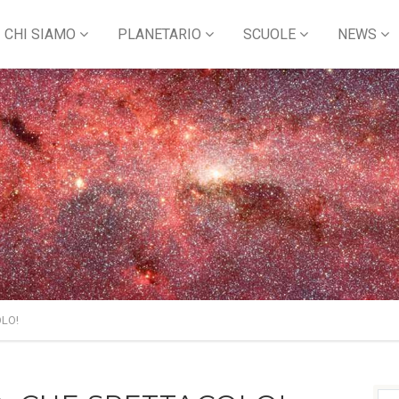
CHI SIAMO
PLANETARIO
SCUOLE
NEWS
OLO!