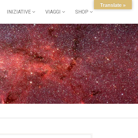
Translate »
INIZIATIVE
VIAGGI
SHOP