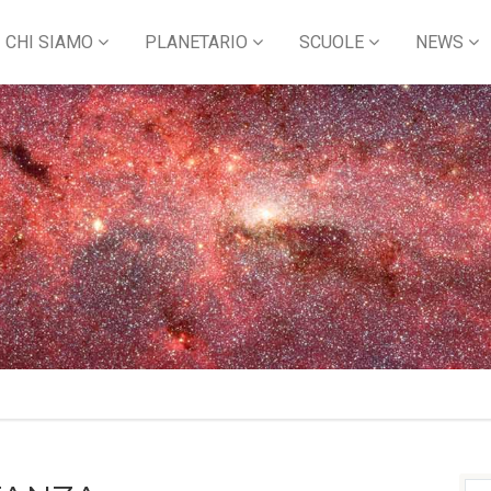
CHI SIAMO
PLANETARIO
SCUOLE
NEWS