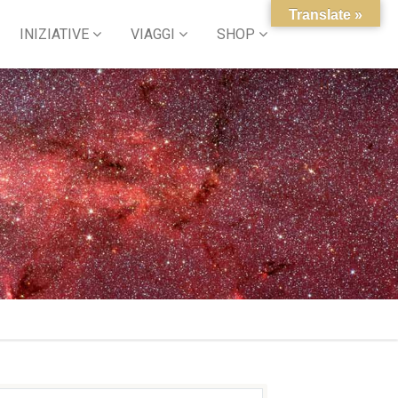
Translate »
INIZIATIVE
VIAGGI
SHOP