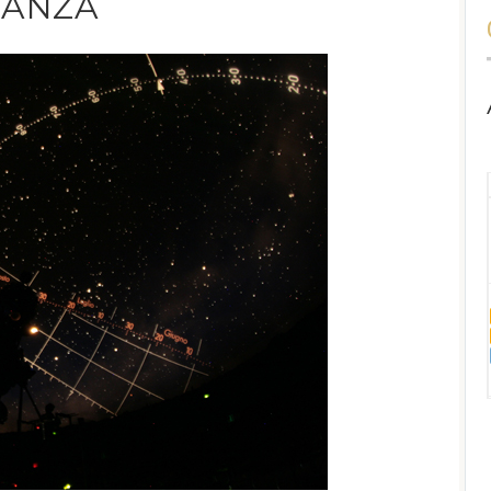
STANZA