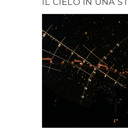
IL CIELO IN UNA 