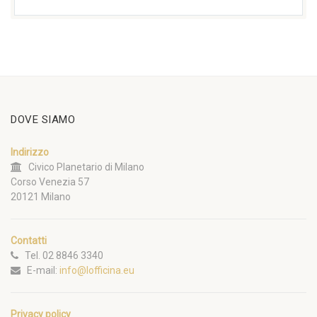
DOVE SIAMO
Indirizzo
Civico Planetario di Milano
Corso Venezia 57
20121 Milano
Contatti
Tel. 02 8846 3340
E-mail:
info@lofficina.eu
Privacy policy