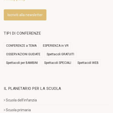
Iscriviti alla newsletter
TIPI DI CONFERENZE
CONFERENZE a TEMA
ESPERIENZA in VR
OSSERVAZIONI GUIDATE
Spettacoli GRATUITI
Spettacoli per BAMBINI
Spettacoli SPECIALI
Spettacoli WEB
IL PLANETARIO PER LA SCUOLA
Scuola dell’infanzia
Scuola primaria