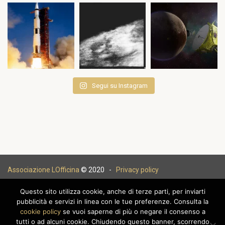
Segui su Instagram
Associazione LOfficina
© 2020 -
Privacy policy
Questo sito utilizza cookie, anche di terze parti, per inviarti
pubblicità e servizi in linea con le tue preferenze. Consulta la
cookie policy
se vuoi saperne di più o negare il consenso a
|
tutti o ad alcuni cookie. Chiudendo questo banner, scorrendo