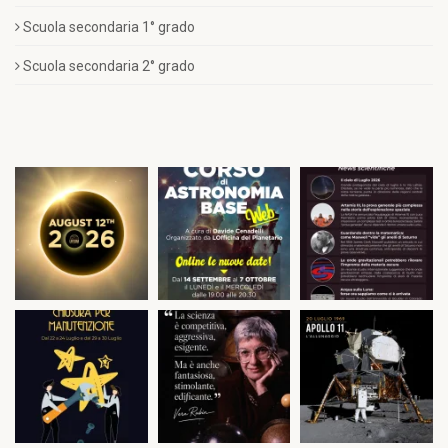
Scuola secondaria 1° grado
Scuola secondaria 2° grado