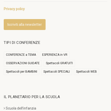
Privacy policy
Iscriviti alla newsletter
TIPI DI CONFERENZE
CONFERENZE a TEMA
ESPERIENZA in VR
OSSERVAZIONI GUIDATE
Spettacoli GRATUITI
Spettacoli per BAMBINI
Spettacoli SPECIALI
Spettacoli WEB
IL PLANETARIO PER LA SCUOLA
Scuola dell’infanzia