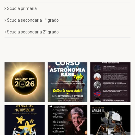
Scuola primaria
Scuola secondaria 1° grado
Scuola secondaria 2° grado