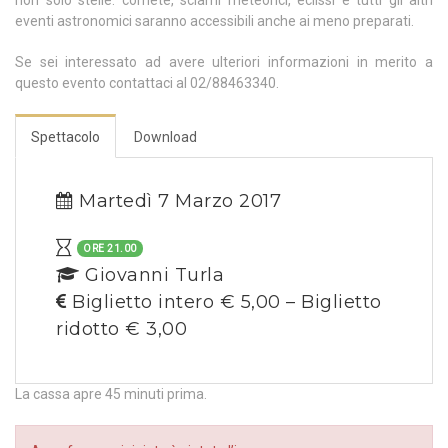
eventi astronomici saranno accessibili anche ai meno preparati.
Se sei interessato ad avere ulteriori informazioni in merito a
questo evento contattaci al 02/88463340.
Spettacolo
Download
Martedì 7 Marzo 2017
ORE 21.00
Giovanni Turla
Biglietto intero € 5,00 – Biglietto
ridotto € 3,00
La cassa apre 45 minuti prima.