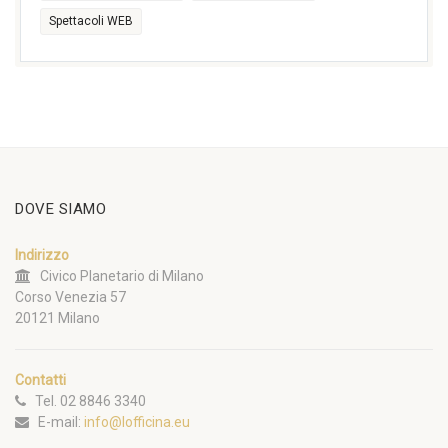
Spettacoli WEB
DOVE SIAMO
Indirizzo
Civico Planetario di Milano
Corso Venezia 57
20121 Milano
Contatti
Tel. 02 8846 3340
E-mail:
info@lofficina.eu