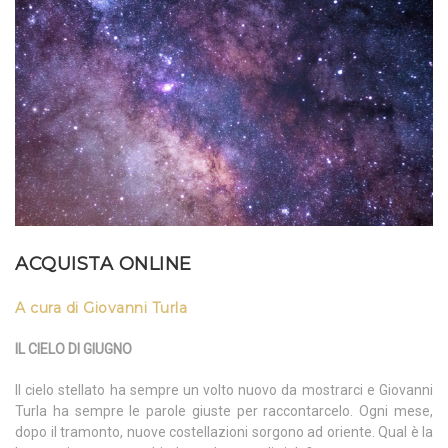
ACQUISTA ONLINE
A cura di Giovanni Turla
IL CIELO DI GIUGNO
Il cielo stellato ha sempre un volto nuovo da mostrarci e Giovanni
Turla ha sempre le parole giuste per raccontarcelo. Ogni mese,
dopo il tramonto, nuove costellazioni sorgono ad oriente. Qual è la