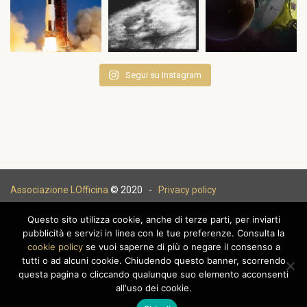
Segui su Instagram
Associazione LOfficina
© 2020 -
Privacy policy
Questo sito utilizza cookie, anche di terze parti, per inviarti
pubblicità e servizi in linea con le tue preferenze. Consulta la
cookie policy
se vuoi saperne di più o negare il consenso a
|
tutti o ad alcuni cookie. Chiudendo questo banner, scorrendo
questa pagina o cliccando qualunque suo elemento acconsenti
all'uso dei cookie.