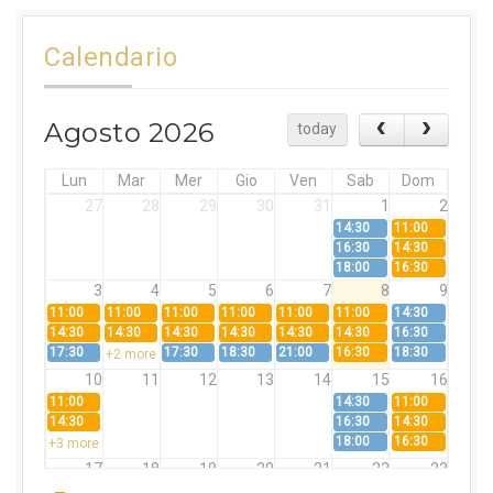
Calendario
Agosto 2026
today
Lun
Mar
Mer
Gio
Ven
Sab
Dom
27
28
29
30
31
1
2
14:30
11:00
16:30
14:30
18:00
16:30
3
4
5
6
7
8
9
11:00
11:00
11:00
11:00
11:00
11:00
14:30
14:30
14:30
14:30
14:30
14:30
14:30
16:30
17:30
17:30
18:30
21:00
16:30
18:30
+2 more
10
11
12
13
14
15
16
11:00
14:30
11:00
14:30
16:30
14:30
18:00
16:30
+3 more
17
18
19
20
21
22
23
11:00
11:00
11:00
11:00
11:00
11:00
14:30