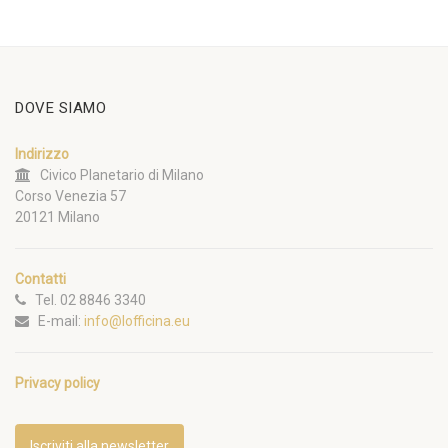
DOVE SIAMO
Indirizzo
Civico Planetario di Milano
Corso Venezia 57
20121 Milano
Contatti
Tel. 02 8846 3340
E-mail:
info@lofficina.eu
Privacy policy
Iscriviti alla newsletter