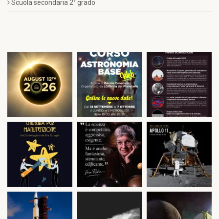
Scuola secondaria 2° grado