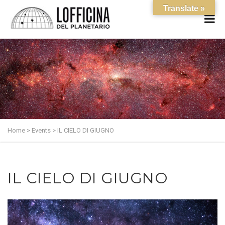
Translate »
Home
>
Events
>
IL CIELO DI GIUGNO
IL CIELO DI GIUGNO