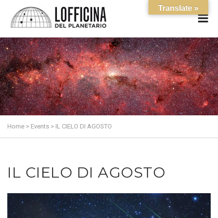
Translate »
Home
>
Events
>
IL CIELO DI AGOSTO
IL CIELO DI AGOSTO