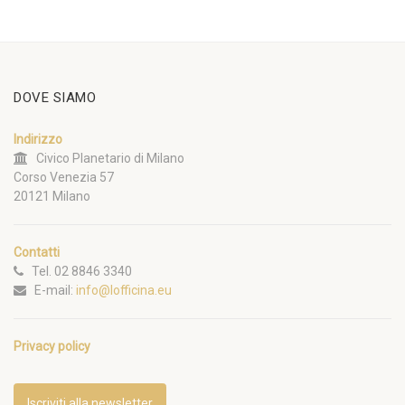
DOVE SIAMO
Indirizzo
Civico Planetario di Milano
Corso Venezia 57
20121 Milano
Contatti
Tel. 02 8846 3340
E-mail:
info@lofficina.eu
Privacy policy
Iscriviti alla newsletter