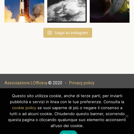
Segui su Instagram
Associazione LOfficina
© 2020 -
Privacy policy
Questo sito utilizza cookie, anche di terze parti, per inviarti
pubblicità e servizi in linea con le tue preferenze. Consulta la
cookie policy
se vuoi saperne di più o negare il consenso a
|
tutti o ad alcuni cookie. Chiudendo questo banner, scorrendo
questa pagina o cliccando qualunque suo elemento acconsenti
all'uso dei cookie.