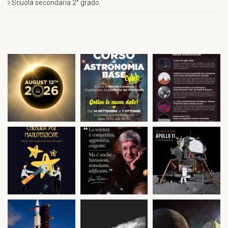
Scuola secondaria 2° grado