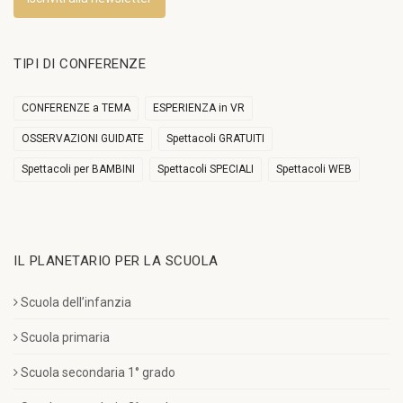
TIPI DI CONFERENZE
CONFERENZE a TEMA
ESPERIENZA in VR
OSSERVAZIONI GUIDATE
Spettacoli GRATUITI
Spettacoli per BAMBINI
Spettacoli SPECIALI
Spettacoli WEB
IL PLANETARIO PER LA SCUOLA
Scuola dell’infanzia
Scuola primaria
Scuola secondaria 1° grado