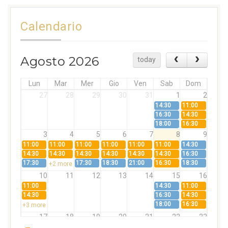
Calendario
Agosto 2026
today
Lun
Mar
Mer
Gio
Ven
Sab
Dom
27
28
29
30
31
1
2
14:30
11:00
16:30
14:30
18:00
16:30
3
4
5
6
7
8
9
11:00
11:00
11:00
11:00
11:00
11:00
14:30
14:30
14:30
14:30
14:30
14:30
14:30
16:30
17:30
17:30
18:30
21:00
16:30
18:30
+2 more
10
11
12
13
14
15
16
11:00
14:30
11:00
14:30
16:30
14:30
18:00
16:30
+3 more
17
18
19
20
21
22
23
11:00
11:00
11:00
11:00
11:00
11:00
14:30