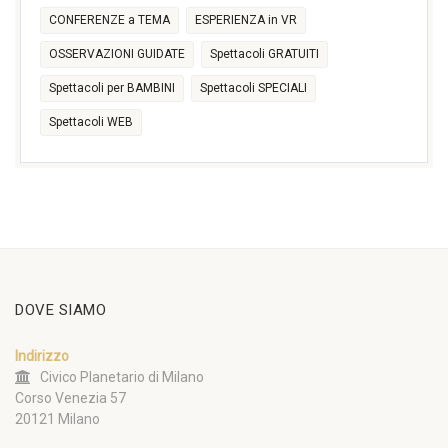
CONFERENZE a TEMA
ESPERIENZA in VR
OSSERVAZIONI GUIDATE
Spettacoli GRATUITI
Spettacoli per BAMBINI
Spettacoli SPECIALI
Spettacoli WEB
DOVE SIAMO
Indirizzo
Civico Planetario di Milano
Corso Venezia 57
20121 Milano