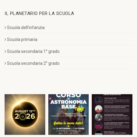
IL PLANETARIO PER LA SCUOLA
Scuola dell’infanzia
Scuola primaria
Scuola secondaria 1° grado
Scuola secondaria 2° grado