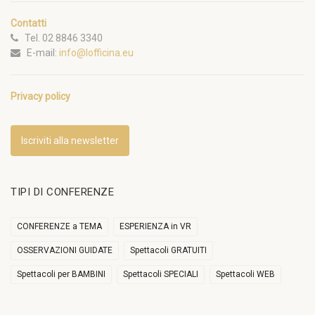
Contatti
Tel. 02 8846 3340
E-mail:
info@lofficina.eu
Privacy policy
Iscriviti alla newsletter
TIPI DI CONFERENZE
CONFERENZE a TEMA
ESPERIENZA in VR
OSSERVAZIONI GUIDATE
Spettacoli GRATUITI
Spettacoli per BAMBINI
Spettacoli SPECIALI
Spettacoli WEB