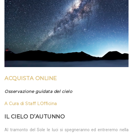
ACQUISTA ONLINE
Osservazione guidata del cielo
A Cura di
Staff LOfficina
IL CIELO D’AUTUNNO
Al tramonto del Sole le luci si spegneranno ed entreremo nella