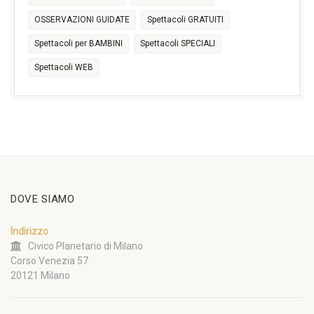
OSSERVAZIONI GUIDATE
Spettacoli GRATUITI
Spettacoli per BAMBINI
Spettacoli SPECIALI
Spettacoli WEB
DOVE SIAMO
Indirizzo
Civico Planetario di Milano
Corso Venezia 57
20121 Milano