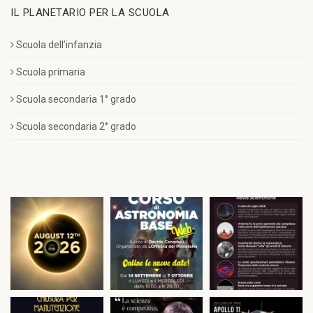
IL PLANETARIO PER LA SCUOLA
Scuola dell’infanzia
Scuola primaria
Scuola secondaria 1° grado
Scuola secondaria 2° grado