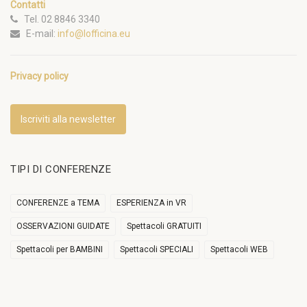
Contatti
Tel. 02 8846 3340
E-mail:
info@lofficina.eu
Privacy policy
Iscriviti alla newsletter
TIPI DI CONFERENZE
CONFERENZE a TEMA
ESPERIENZA in VR
OSSERVAZIONI GUIDATE
Spettacoli GRATUITI
Spettacoli per BAMBINI
Spettacoli SPECIALI
Spettacoli WEB