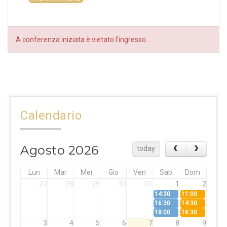
A conferenza iniziata è vietato l’ingresso.
Calendario
Agosto 2026
today
Lun
Mar
Mer
Gio
Ven
Sab
Dom
27
28
29
30
31
1
2
14:30
11:00
16:30
14:30
18:00
16:30
3
4
5
6
7
8
9