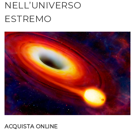
NELL’UNIVERSO
ESTREMO
ACQUISTA ONLINE