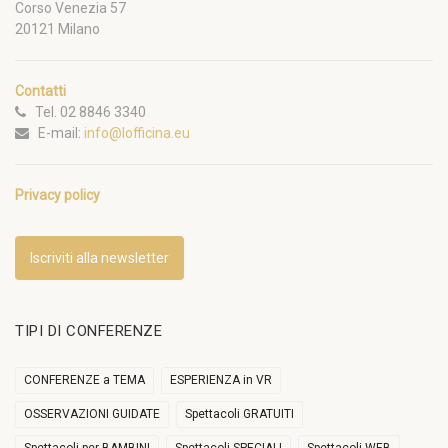
Corso Venezia 57
20121 Milano
Contatti
Tel. 02 8846 3340
E-mail:
info@lofficina.eu
Privacy policy
Iscriviti alla newsletter
TIPI DI CONFERENZE
CONFERENZE a TEMA
ESPERIENZA in VR
OSSERVAZIONI GUIDATE
Spettacoli GRATUITI