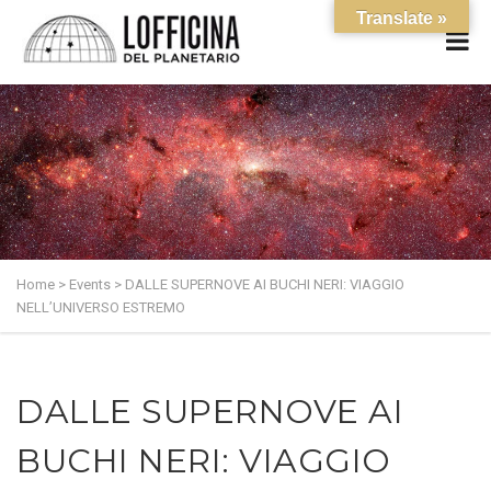
Translate »
Home
>
Events
>
DALLE SUPERNOVE AI BUCHI NERI: VIAGGIO
NELL’UNIVERSO ESTREMO
DALLE SUPERNOVE AI
BUCHI NERI: VIAGGIO