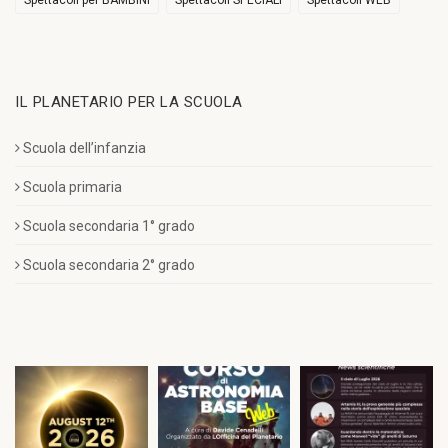
Spettacoli per BAMBINI
Spettacoli SPECIALI
Spettacoli WEB
IL PLANETARIO PER LA SCUOLA
Scuola dell’infanzia
Scuola primaria
Scuola secondaria 1° grado
Scuola secondaria 2° grado