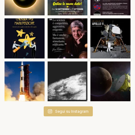
Segui su Instagram