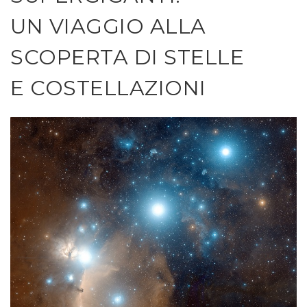
UN VIAGGIO ALLA
SCOPERTA DI STELLE
E COSTELLAZIONI