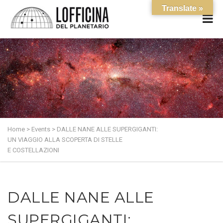
Translate »
Home
>
Events
>
DALLE NANE ALLE SUPERGIGANTI:
UN VIAGGIO ALLA SCOPERTA DI STELLE
E COSTELLAZIONI
DALLE NANE ALLE
SUPERGIGANTI: