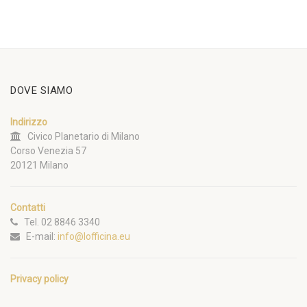
DOVE SIAMO
Indirizzo
Civico Planetario di Milano
Corso Venezia 57
20121 Milano
Contatti
Tel. 02 8846 3340
E-mail:
info@lofficina.eu
Privacy policy