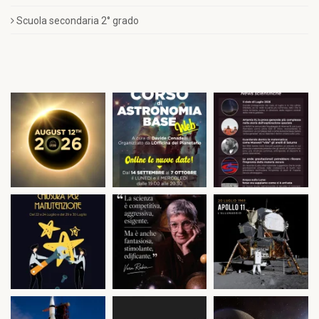
Scuola secondaria 2° grado