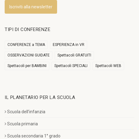
Iscriviti alla newsletter
TIPI DI CONFERENZE
CONFERENZE a TEMA
ESPERIENZA in VR
OSSERVAZIONI GUIDATE
Spettacoli GRATUITI
Spettacoli per BAMBINI
Spettacoli SPECIALI
Spettacoli WEB
IL PLANETARIO PER LA SCUOLA
Scuola dell’infanzia
Scuola primaria
Scuola secondaria 1° grado