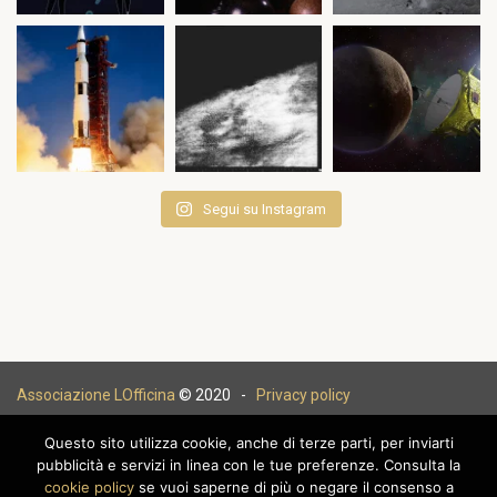
Segui su Instagram
Associazione LOfficina
© 2020 -
Privacy policy
Questo sito utilizza cookie, anche di terze parti, per inviarti
pubblicità e servizi in linea con le tue preferenze. Consulta la
cookie policy
se vuoi saperne di più o negare il consenso a
|