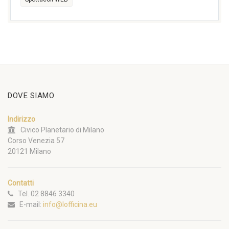
DOVE SIAMO
Indirizzo
Civico Planetario di Milano
Corso Venezia 57
20121 Milano
Contatti
Tel. 02 8846 3340
E-mail:
info@lofficina.eu