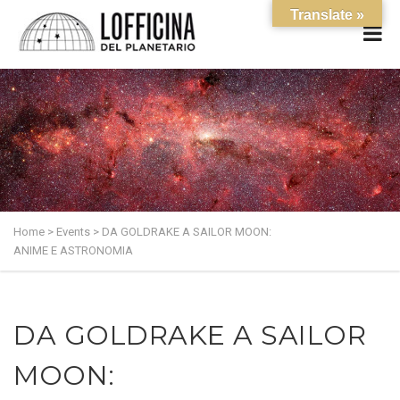
Translate »
Home
>
Events
>
DA GOLDRAKE A SAILOR MOON:
ANIME E ASTRONOMIA
DA GOLDRAKE A SAILOR
MOON: