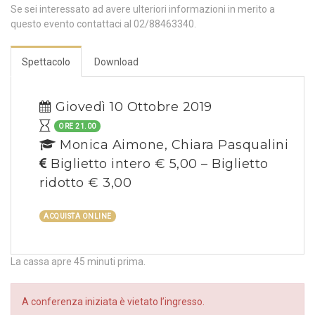
Se sei interessato ad avere ulteriori informazioni in merito a
questo evento contattaci al 02/88463340.
Spettacolo
Download
Giovedì 10 Ottobre 2019
ORE 21.00
Monica Aimone, Chiara Pasqualini
Biglietto intero € 5,00 – Biglietto
ridotto € 3,00
ACQUISTA ONLINE
La cassa apre 45 minuti prima.
A conferenza iniziata è vietato l’ingresso.