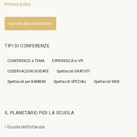
Privacy policy
Iscriviti alla newsletter
TIPI DI CONFERENZE
CONFERENZE a TEMA
ESPERIENZA in VR
OSSERVAZIONI GUIDATE
Spettacoli GRATUITI
Spettacoli per BAMBINI
Spettacoli SPECIALI
Spettacoli WEB
IL PLANETARIO PER LA SCUOLA
Scuola dell’infanzia