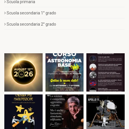
Scuola primaria
Scuola secondaria 1° grado
Scuola secondaria 2° grado