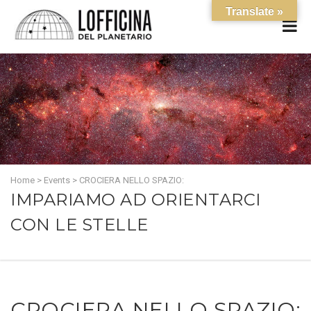
Translate »
Home
>
Events
>
CROCIERA NELLO SPAZIO:
IMPARIAMO AD ORIENTARCI
CON LE STELLE
CROCIERA NELLO SPAZIO: