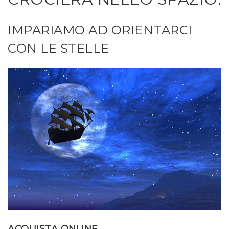
IMPARIAMO AD ORIENTARCI
CON LE STELLE