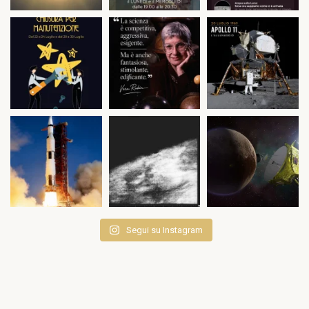
Segui su Instagram