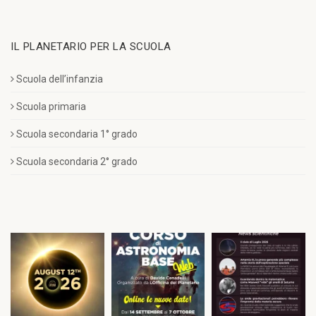
IL PLANETARIO PER LA SCUOLA
Scuola dell’infanzia
Scuola primaria
Scuola secondaria 1° grado
Scuola secondaria 2° grado