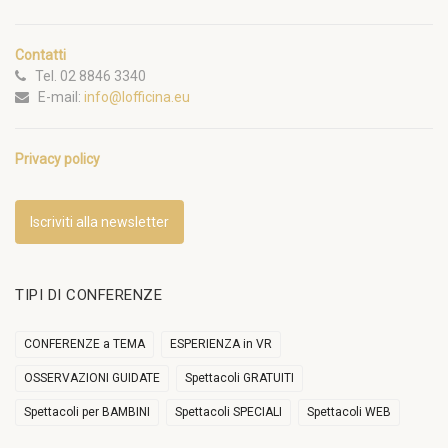
Contatti
Tel. 02 8846 3340
E-mail:
info@lofficina.eu
Privacy policy
Iscriviti alla newsletter
TIPI DI CONFERENZE
CONFERENZE a TEMA
ESPERIENZA in VR
OSSERVAZIONI GUIDATE
Spettacoli GRATUITI
Spettacoli per BAMBINI
Spettacoli SPECIALI
Spettacoli WEB