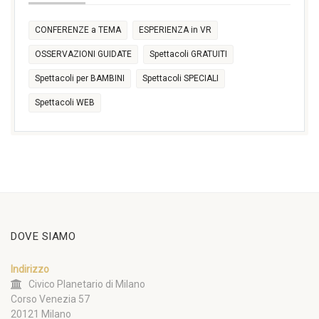
CONFERENZE a TEMA
ESPERIENZA in VR
OSSERVAZIONI GUIDATE
Spettacoli GRATUITI
Spettacoli per BAMBINI
Spettacoli SPECIALI
Spettacoli WEB
DOVE SIAMO
Indirizzo
Civico Planetario di Milano
Corso Venezia 57
20121 Milano