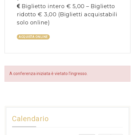
Biglietto intero € 5,00 – Biglietto
ridotto € 3,00
(Biglietti acquistabili
solo online)
ACQUISTA ONLINE
A conferenza iniziata è vietato l’ingresso.
Calendario