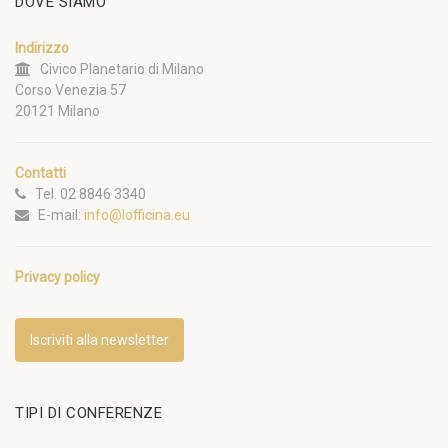
DOVE SIAMO
Indirizzo
Civico Planetario di Milano
Corso Venezia 57
20121 Milano
Contatti
Tel. 02 8846 3340
E-mail:
info@lofficina.eu
Privacy policy
Iscriviti alla newsletter
TIPI DI CONFERENZE