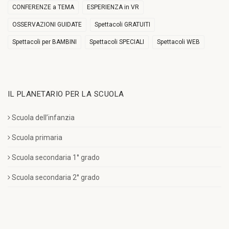
CONFERENZE a TEMA
ESPERIENZA in VR
OSSERVAZIONI GUIDATE
Spettacoli GRATUITI
Spettacoli per BAMBINI
Spettacoli SPECIALI
Spettacoli WEB
IL PLANETARIO PER LA SCUOLA
Scuola dell’infanzia
Scuola primaria
Scuola secondaria 1° grado
Scuola secondaria 2° grado