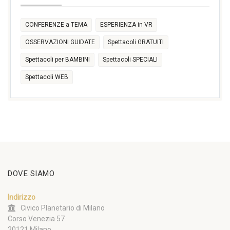
CONFERENZE a TEMA
ESPERIENZA in VR
OSSERVAZIONI GUIDATE
Spettacoli GRATUITI
Spettacoli per BAMBINI
Spettacoli SPECIALI
Spettacoli WEB
DOVE SIAMO
Indirizzo
Civico Planetario di Milano
Corso Venezia 57
20121 Milano