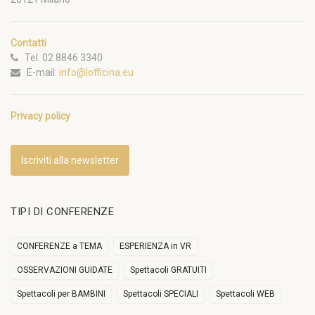
Contatti
Tel. 02 8846 3340
E-mail:
info@lofficina.eu
Privacy policy
Iscriviti alla newsletter
TIPI DI CONFERENZE
CONFERENZE a TEMA
ESPERIENZA in VR
OSSERVAZIONI GUIDATE
Spettacoli GRATUITI
Spettacoli per BAMBINI
Spettacoli SPECIALI
Spettacoli WEB