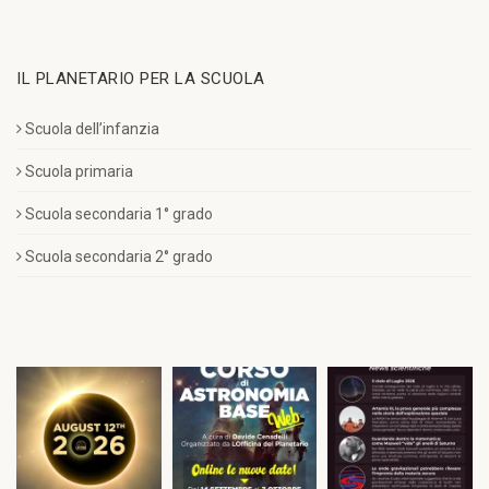
IL PLANETARIO PER LA SCUOLA
Scuola dell’infanzia
Scuola primaria
Scuola secondaria 1° grado
Scuola secondaria 2° grado