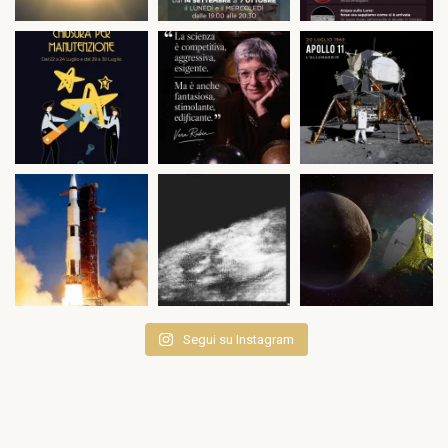
Segui su Instagram