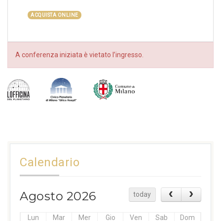
ACQUISTA ONLINE
A conferenza iniziata è vietato l’ingresso.
Calendario
Agosto 2026
today
Lun
Mar
Mer
Gio
Ven
Sab
Dom