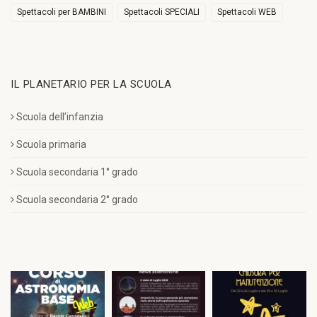
Spettacoli per BAMBINI
Spettacoli SPECIALI
Spettacoli WEB
IL PLANETARIO PER LA SCUOLA
Scuola dell’infanzia
Scuola primaria
Scuola secondaria 1° grado
Scuola secondaria 2° grado