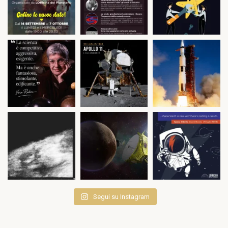
Segui su Instagram