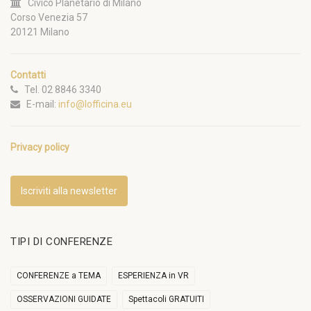
Civico Planetario di Milano
Corso Venezia 57
20121 Milano
Contatti
Tel. 02 8846 3340
E-mail:
info@lofficina.eu
Privacy policy
Iscriviti alla newsletter
TIPI DI CONFERENZE
CONFERENZE a TEMA
ESPERIENZA in VR
OSSERVAZIONI GUIDATE
Spettacoli GRATUITI