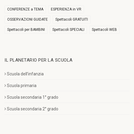
CONFERENZE a TEMA
ESPERIENZA in VR
OSSERVAZIONI GUIDATE
Spettacoli GRATUITI
Spettacoli per BAMBINI
Spettacoli SPECIALI
Spettacoli WEB
IL PLANETARIO PER LA SCUOLA
Scuola dell’infanzia
Scuola primaria
Scuola secondaria 1° grado
Scuola secondaria 2° grado