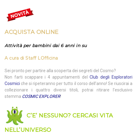
ACQUISTA
ONLINE
Attività per bambini dai 6 anni in su
A cura di
Staff LOfficina
Sei pronto per partire alla scoperta dei segreti del Cosmo?
Non farti scappare i 4 appuntamenti del
Club degli Esploratori
Cosmici
che si ripeteranno per tutto il corso dell’anno! Se riuscirai a
collezionare i quattro diversi titoli, potrai ritirare l’esclusivo
stemma
COSMIC EXPLORER
!
C’E’ NESSUNO? CERCASI VITA
NELL’UNIVERSO