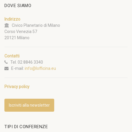
DOVE SIAMO
Indirizzo
Civico Planetario di Milano
Corso Venezia 57
20121 Milano
Contatti
Tel. 02 8846 3340
E-mail:
info@lofficina.eu
Privacy policy
Iscriviti alla newsletter
TIPI DI CONFERENZE