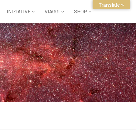
Translate »
INIZIATIVE
VIAGGI
SHOP