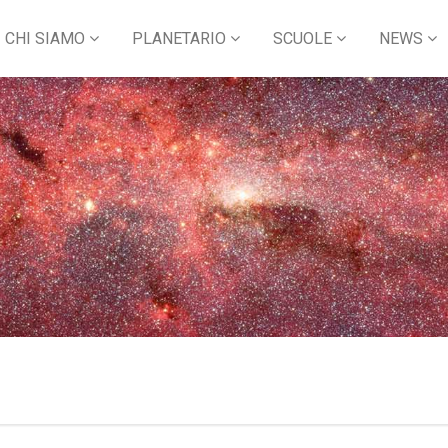
CHI SIAMO
PLANETARIO
SCUOLE
NEWS