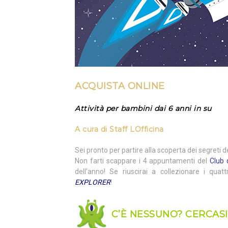
ACQUISTA
ONLINE
Attività per bambini dai 6 anni in su
A cura di
Staff LOfficina
Sei pronto per partire alla scoperta dei segreti
Non farti scappare i 4 appuntamenti del
Club 
dell’anno! Se riuscirai a collezionare i quatt
EXPLORER
!
C’È NESSUNO? CERCASI