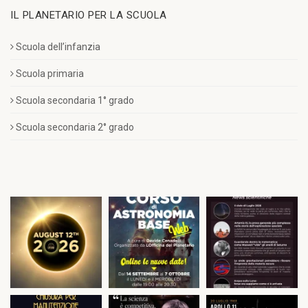
IL PLANETARIO PER LA SCUOLA
Scuola dell’infanzia
Scuola primaria
Scuola secondaria 1° grado
Scuola secondaria 2° grado