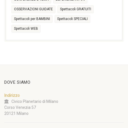
OSSERVAZIONI GUIDATE
Spettacoli GRATUITI
Spettacoli per BAMBINI
Spettacoli SPECIALI
Spettacoli WEB
DOVE SIAMO
Indirizzo
Civico Planetario di Milano
Corso Venezia 57
20121 Milano