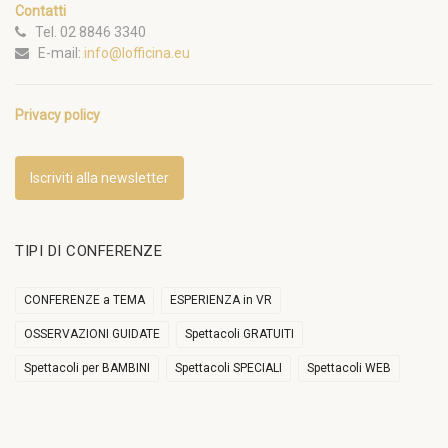
Contatti
Tel. 02 8846 3340
E-mail:
info@lofficina.eu
Privacy policy
Iscriviti alla newsletter
TIPI DI CONFERENZE
CONFERENZE a TEMA
ESPERIENZA in VR
OSSERVAZIONI GUIDATE
Spettacoli GRATUITI
Spettacoli per BAMBINI
Spettacoli SPECIALI
Spettacoli WEB