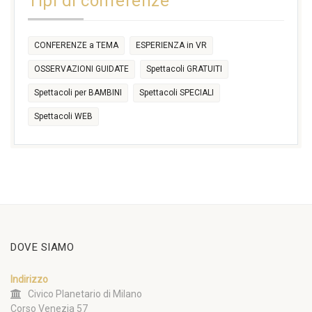
Tipi di conferenze
CONFERENZE a TEMA
ESPERIENZA in VR
OSSERVAZIONI GUIDATE
Spettacoli GRATUITI
Spettacoli per BAMBINI
Spettacoli SPECIALI
Spettacoli WEB
DOVE SIAMO
Indirizzo
Civico Planetario di Milano
Corso Venezia 57