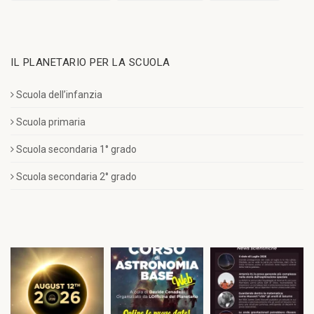
IL PLANETARIO PER LA SCUOLA
Scuola dell’infanzia
Scuola primaria
Scuola secondaria 1° grado
Scuola secondaria 2° grado