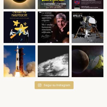
Segui su Instagram