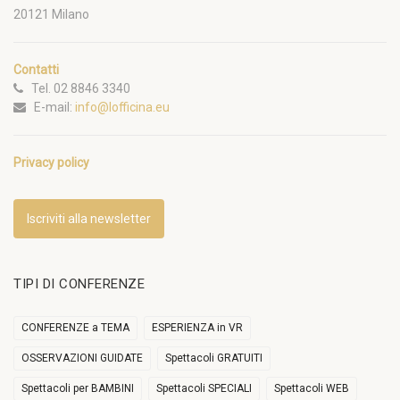
20121 Milano
Contatti
Tel. 02 8846 3340
E-mail:
info@lofficina.eu
Privacy policy
Iscriviti alla newsletter
TIPI DI CONFERENZE
CONFERENZE a TEMA
ESPERIENZA in VR
OSSERVAZIONI GUIDATE
Spettacoli GRATUITI
Spettacoli per BAMBINI
Spettacoli SPECIALI
Spettacoli WEB