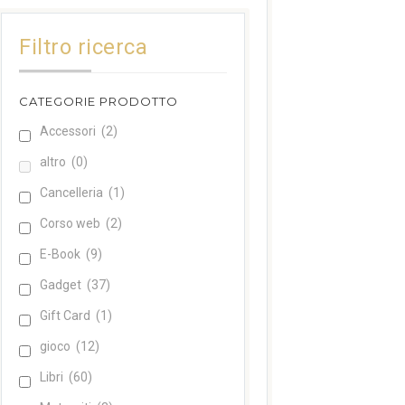
Filtro ricerca
CATEGORIE PRODOTTO
Accessori
(2)
altro
(0)
Cancelleria
(1)
Corso web
(2)
E-Book
(9)
Gadget
(37)
Gift Card
(1)
gioco
(12)
Libri
(60)