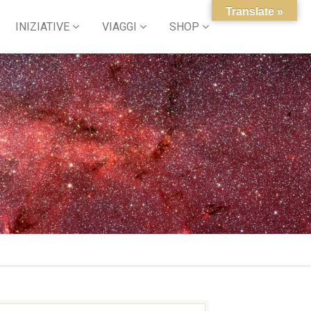
Translate »
INIZIATIVE
VIAGGI
SHOP