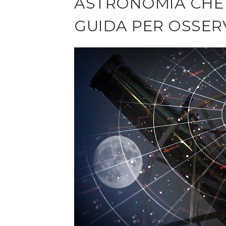
ASTRONOMIA CHE 
GUIDA PER OSSERV