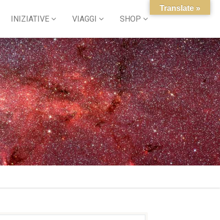
Translate »
INIZIATIVE
VIAGGI
SHOP