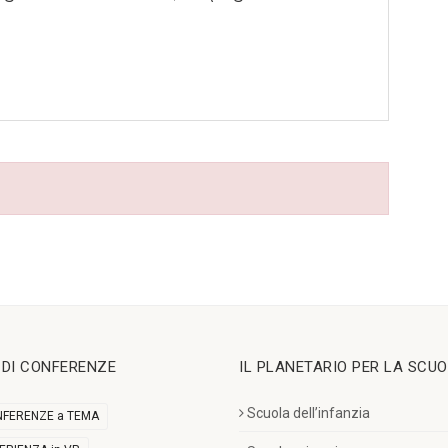
I DI CONFERENZE
IL PLANETARIO PER LA SCU
Scuola dell’infanzia
FERENZE a TEMA