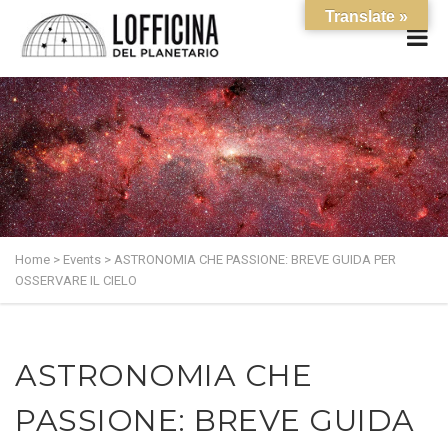
Translate »
Home
>
Events
>
ASTRONOMIA CHE PASSIONE: BREVE GUIDA PER
OSSERVARE IL CIELO
ASTRONOMIA CHE
PASSIONE: BREVE GUIDA