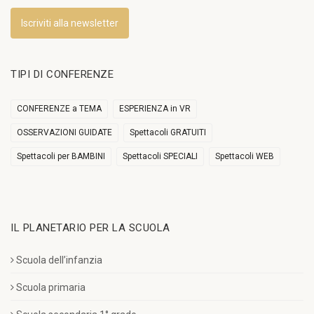
Iscriviti alla newsletter
TIPI DI CONFERENZE
CONFERENZE a TEMA
ESPERIENZA in VR
OSSERVAZIONI GUIDATE
Spettacoli GRATUITI
Spettacoli per BAMBINI
Spettacoli SPECIALI
Spettacoli WEB
IL PLANETARIO PER LA SCUOLA
Scuola dell’infanzia
Scuola primaria