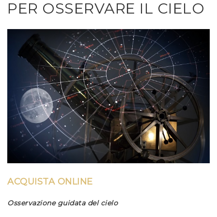
PER OSSERVARE IL CIELO
ACQUISTA ONLINE
Osservazione guidata del cielo