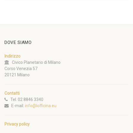
DOVE SIAMO
Indirizzo
Civico Planetario di Milano
Corso Venezia 57
20121 Milano
Contatti
Tel. 02 8846 3340
E-mail:
info@lofficina.eu
Privacy policy