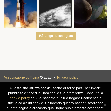
Segui su Instagram
Associazione LOfficina
© 2020 -
Privacy policy
Questo sito utilizza cookie, anche di terze parti, per inviarti
pubblicità e servizi in linea con le tue preferenze. Consulta la
cookie policy
se vuoi saperne di più o negare il consenso a
|
tutti o ad alcuni cookie. Chiudendo questo banner, scorrendo
questa pagina o cliccando qualunque suo elemento acconsenti