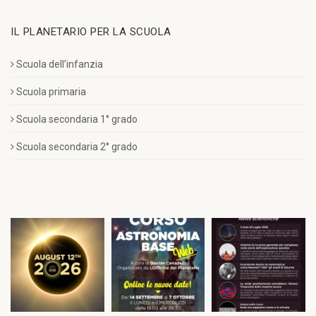
IL PLANETARIO PER LA SCUOLA
Scuola dell’infanzia
Scuola primaria
Scuola secondaria 1° grado
Scuola secondaria 2° grado