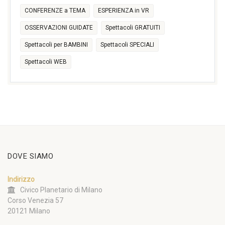
CONFERENZE a TEMA
ESPERIENZA in VR
OSSERVAZIONI GUIDATE
Spettacoli GRATUITI
Spettacoli per BAMBINI
Spettacoli SPECIALI
Spettacoli WEB
DOVE SIAMO
Indirizzo
Civico Planetario di Milano
Corso Venezia 57
20121 Milano