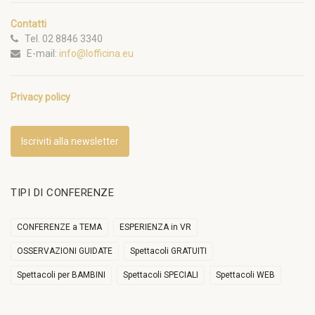
Contatti
Tel. 02 8846 3340
E-mail:
info@lofficina.eu
Privacy policy
Iscriviti alla newsletter
TIPI DI CONFERENZE
CONFERENZE a TEMA
ESPERIENZA in VR
OSSERVAZIONI GUIDATE
Spettacoli GRATUITI
Spettacoli per BAMBINI
Spettacoli SPECIALI
Spettacoli WEB