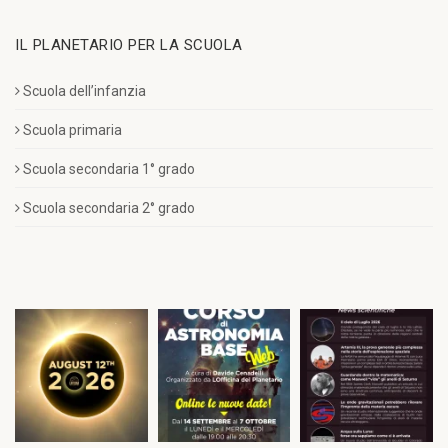
IL PLANETARIO PER LA SCUOLA
Scuola dell’infanzia
Scuola primaria
Scuola secondaria 1° grado
Scuola secondaria 2° grado