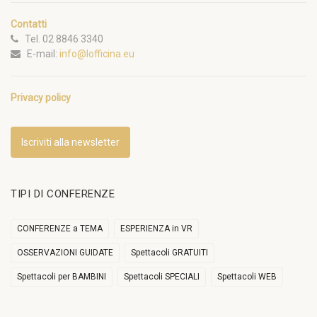
Contatti
Tel. 02 8846 3340
E-mail:
info@lofficina.eu
Privacy policy
Iscriviti alla newsletter
TIPI DI CONFERENZE
CONFERENZE a TEMA
ESPERIENZA in VR
OSSERVAZIONI GUIDATE
Spettacoli GRATUITI
Spettacoli per BAMBINI
Spettacoli SPECIALI
Spettacoli WEB