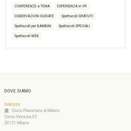
CONFERENZE a TEMA
ESPERIENZA in VR
OSSERVAZIONI GUIDATE
Spettacoli GRATUITI
Spettacoli per BAMBINI
Spettacoli SPECIALI
Spettacoli WEB
DOVE SIAMO
Indirizzo
Civico Planetario di Milano
Corso Venezia 57
20121 Milano