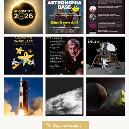
Segui su Instagram