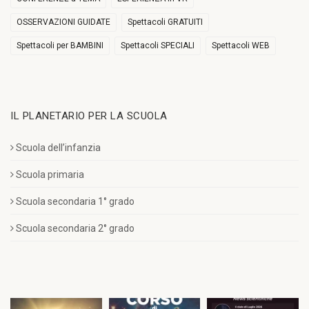
OSSERVAZIONI GUIDATE
Spettacoli GRATUITI
Spettacoli per BAMBINI
Spettacoli SPECIALI
Spettacoli WEB
IL PLANETARIO PER LA SCUOLA
Scuola dell’infanzia
Scuola primaria
Scuola secondaria 1° grado
Scuola secondaria 2° grado