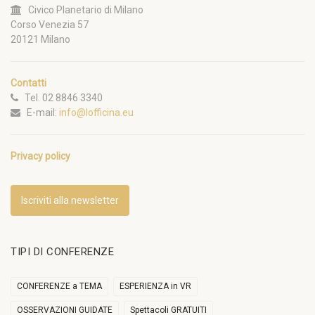
Civico Planetario di Milano
Corso Venezia 57
20121 Milano
Contatti
Tel. 02 8846 3340
E-mail:
info@lofficina.eu
Privacy policy
Iscriviti alla newsletter
TIPI DI CONFERENZE
CONFERENZE a TEMA
ESPERIENZA in VR
OSSERVAZIONI GUIDATE
Spettacoli GRATUITI