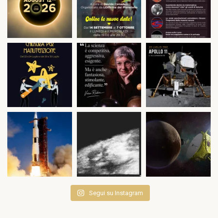
Segui su Instagram