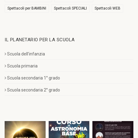
Spettacoli per BAMBINI
Spettacoli SPECIALI
Spettacoli WEB
IL PLANETARIO PER LA SCUOLA
Scuola dell’infanzia
Scuola primaria
Scuola secondaria 1° grado
Scuola secondaria 2° grado