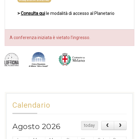
>
Consulta qui
le modalità di accesso al Planetario
A conferenza iniziata è vietato l’ingresso.
Calendario
Agosto 2026
today