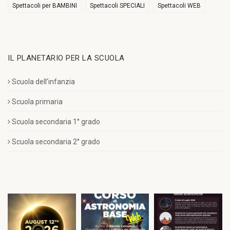
Spettacoli per BAMBINI
Spettacoli SPECIALI
Spettacoli WEB
IL PLANETARIO PER LA SCUOLA
Scuola dell’infanzia
Scuola primaria
Scuola secondaria 1° grado
Scuola secondaria 2° grado