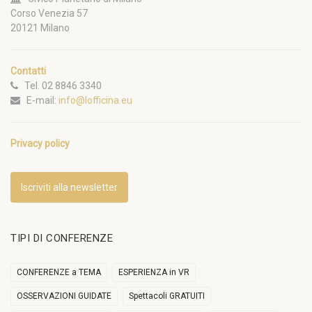
Corso Venezia 57
20121 Milano
Contatti
Tel. 02 8846 3340
E-mail:
info@lofficina.eu
Privacy policy
Iscriviti alla newsletter
TIPI DI CONFERENZE
CONFERENZE a TEMA
ESPERIENZA in VR
OSSERVAZIONI GUIDATE
Spettacoli GRATUITI