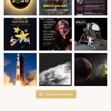
Segui su Instagram