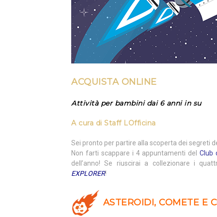
ACQUISTA ONLINE
Attività per bambini dai 6 anni in su
A cura di
Staff LOfficina
Sei pronto per partire alla scoperta dei segreti
Non farti scappare i 4 appuntamenti del
Club 
dell’anno! Se riuscirai a collezionare i quatt
EXPLORER
!
ASTEROIDI, COMETE E