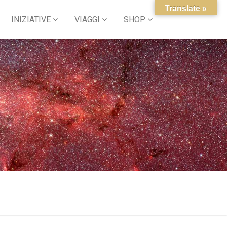
Translate »
INIZIATIVE
VIAGGI
SHOP