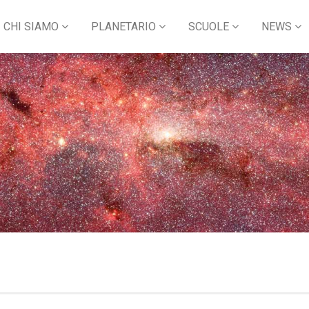
CHI SIAMO
PLANETARIO
SCUOLE
NEWS