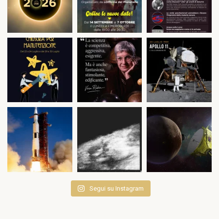
Segui su Instagram