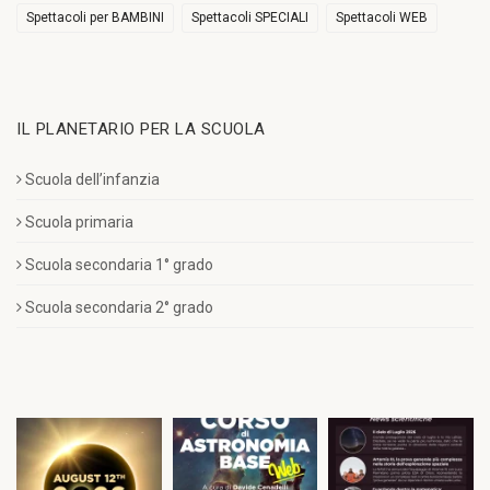
Spettacoli per BAMBINI
Spettacoli SPECIALI
Spettacoli WEB
IL PLANETARIO PER LA SCUOLA
Scuola dell’infanzia
Scuola primaria
Scuola secondaria 1° grado
Scuola secondaria 2° grado