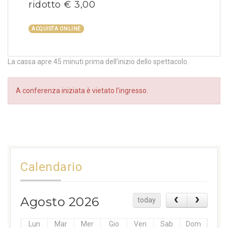
ridotto € 3,00
ACQUISTA ONLINE
La cassa apre 45 minuti prima dell’inizio dello spettacolo.
A conferenza iniziata è vietato l’ingresso.
Calendario
Agosto 2026
today
Lun
Mar
Mer
Gio
Ven
Sab
Dom