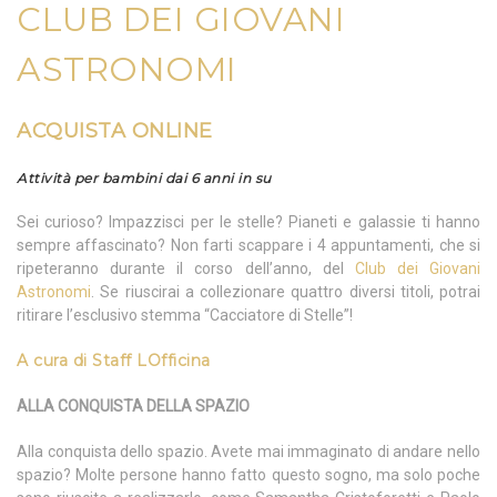
CLUB DEI GIOVANI
ASTRONOMI
ACQUISTA ONLINE
Attività per bambini dai 6 anni in su
Sei curioso? Impazzisci per le stelle? Pianeti e galassie ti hanno
sempre affascinato? Non farti scappare i 4 appuntamenti, che si
ripeteranno durante il corso dell’anno, del
Club dei Giovani
Astronomi
. Se riuscirai a collezionare quattro diversi titoli, potrai
ritirare l’esclusivo stemma “Cacciatore di Stelle”!
A cura di
Staff LOfficina
ALLA CONQUISTA DELLA SPAZIO
Alla conquista dello spazio. Avete mai immaginato di andare nello
spazio? Molte persone hanno fatto questo sogno, ma solo poche