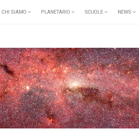
CHI SIAMO
PLANETARIO
SCUOLE
NEWS