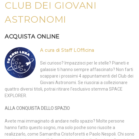
CLUB DEI GIOVANI
ASTRONOMI
ACQUISTA ONLINE
A cura di Staff LOfficina
Sei curioso? Impazzisci per le stelle? Pianeti e
galassie ti hanno sempre affascinato? Non farti
scappare i prossimi 4 appuntamenti del Club dei
Giovani Astronomi. Se riuscirai a collezionare
quattro diversi titoli, potrai ritirare l’esclusivo stemma SPACE
EXPLORER.
ALLA CONQUISTA DELLO SPAZIO
Avete mai immaginato di andare nello spazio? Molte persone
hanno fatto questo sogno, ma solo poche sono riuscite a
realizzarlo, come Samantha Cristoforetti e Paolo Nespoli. Chi sono