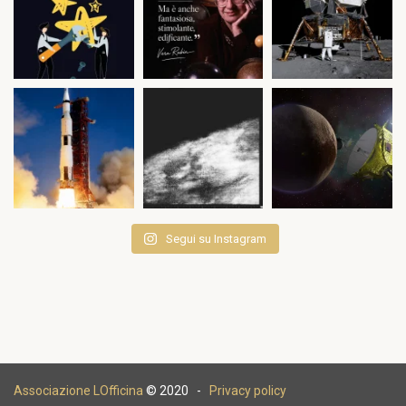
Segui su Instagram
Associazione LOfficina
© 2020 -
Privacy policy