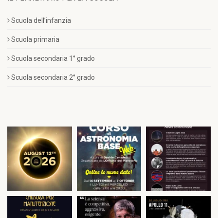
Scuola dell’infanzia
Scuola primaria
Scuola secondaria 1° grado
Scuola secondaria 2° grado