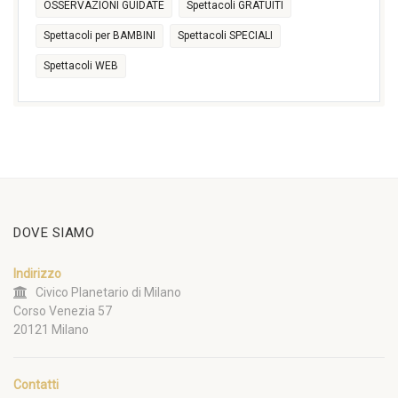
OSSERVAZIONI GUIDATE
Spettacoli GRATUITI
Spettacoli per BAMBINI
Spettacoli SPECIALI
Spettacoli WEB
DOVE SIAMO
Indirizzo
Civico Planetario di Milano
Corso Venezia 57
20121 Milano
Contatti