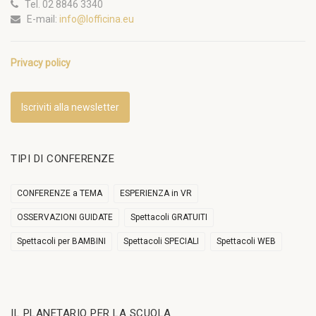
Tel. 02 8846 3340
E-mail:
info@lofficina.eu
Privacy policy
Iscriviti alla newsletter
TIPI DI CONFERENZE
CONFERENZE a TEMA
ESPERIENZA in VR
OSSERVAZIONI GUIDATE
Spettacoli GRATUITI
Spettacoli per BAMBINI
Spettacoli SPECIALI
Spettacoli WEB
IL PLANETARIO PER LA SCUOLA