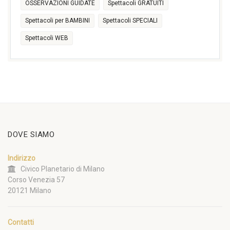
OSSERVAZIONI GUIDATE
Spettacoli GRATUITI
Spettacoli per BAMBINI
Spettacoli SPECIALI
Spettacoli WEB
DOVE SIAMO
Indirizzo
Civico Planetario di Milano
Corso Venezia 57
20121 Milano
Contatti