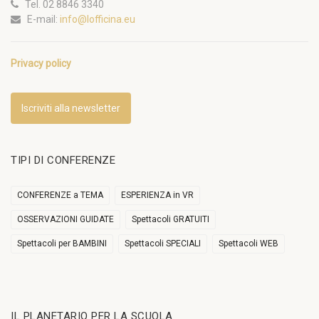
Tel. 02 8846 3340
E-mail:
info@lofficina.eu
Privacy policy
Iscriviti alla newsletter
TIPI DI CONFERENZE
CONFERENZE a TEMA
ESPERIENZA in VR
OSSERVAZIONI GUIDATE
Spettacoli GRATUITI
Spettacoli per BAMBINI
Spettacoli SPECIALI
Spettacoli WEB
IL PLANETARIO PER LA SCUOLA