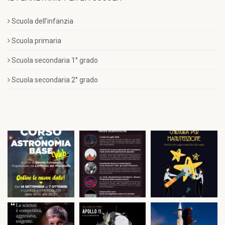
Scuola dell’infanzia
Scuola primaria
Scuola secondaria 1° grado
Scuola secondaria 2° grado