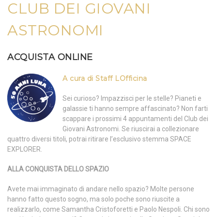
CLUB DEI GIOVANI
ASTRONOMI
ACQUISTA ONLINE
A cura di Staff LOfficina
Sei curioso? Impazzisci per le stelle? Pianeti e
galassie ti hanno sempre affascinato? Non farti
scappare i prossimi 4 appuntamenti del Club dei
Giovani Astronomi. Se riuscirai a collezionare
quattro diversi titoli, potrai ritirare l’esclusivo stemma SPACE
EXPLORER.
ALLA CONQUISTA DELLO SPAZIO
Avete mai immaginato di andare nello spazio? Molte persone
hanno fatto questo sogno, ma solo poche sono riuscite a
realizzarlo, come Samantha Cristoforetti e Paolo Nespoli. Chi sono