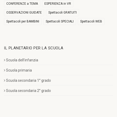
CONFERENZE a TEMA
ESPERIENZA in VR
OSSERVAZIONI GUIDATE
Spettacoli GRATUITI
Spettacoli per BAMBINI
Spettacoli SPECIALI
Spettacoli WEB
IL PLANETARIO PER LA SCUOLA
Scuola dell’infanzia
Scuola primaria
Scuola secondaria 1° grado
Scuola secondaria 2° grado