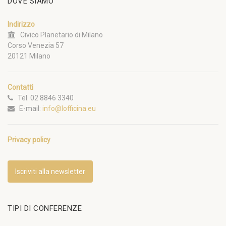
DOVE SIAMO
Indirizzo
Civico Planetario di Milano
Corso Venezia 57
20121 Milano
Contatti
Tel. 02 8846 3340
E-mail:
info@lofficina.eu
Privacy policy
Iscriviti alla newsletter
TIPI DI CONFERENZE