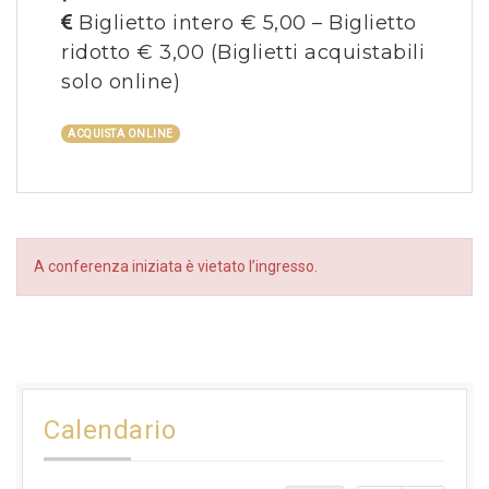
Biglietto intero € 5,00 – Biglietto
ridotto € 3,00
(Biglietti acquistabili
solo online)
ACQUISTA ONLINE
A conferenza iniziata è vietato l’ingresso.
Calendario