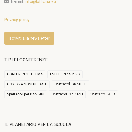
E-mail:
info@lofficina.eu
Privacy policy
Iscriviti alla newsletter
TIPI DI CONFERENZE
CONFERENZE a TEMA
ESPERIENZA in VR
OSSERVAZIONI GUIDATE
Spettacoli GRATUITI
Spettacoli per BAMBINI
Spettacoli SPECIALI
Spettacoli WEB
IL PLANETARIO PER LA SCUOLA