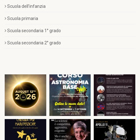
Scuola dell’infanzia
Scuola primaria
Scuola secondaria 1° grado
Scuola secondaria 2° grado