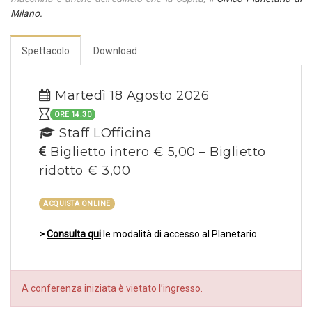
Milano.
Spettacolo
Download
Martedì 18 Agosto 2026
ORE 14.30
Staff LOfficina
Biglietto intero € 5,00 – Biglietto
ridotto € 3,00
ACQUISTA ONLINE
>
Consulta qui
le modalità di accesso al Planetario
A conferenza iniziata è vietato l’ingresso.