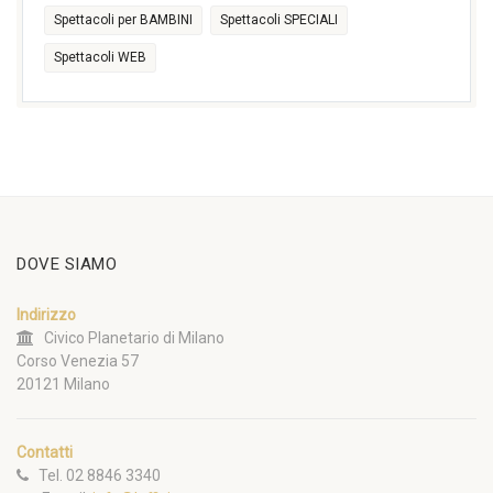
Spettacoli per BAMBINI
Spettacoli SPECIALI
Spettacoli WEB
DOVE SIAMO
Indirizzo
Civico Planetario di Milano
Corso Venezia 57
20121 Milano
Contatti
Tel. 02 8846 3340