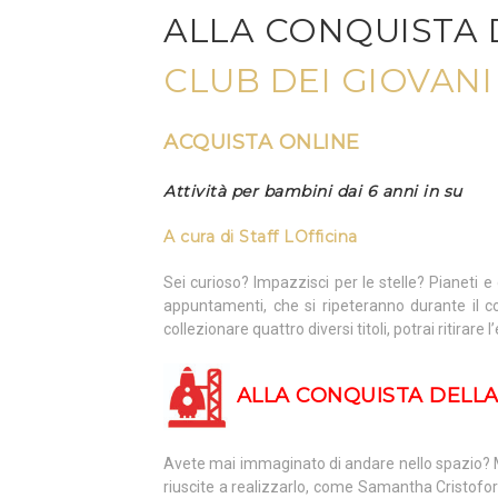
ALLA CONQUISTA 
CLUB DEI GIOVAN
ACQUISTA ONLINE
Attività per bambini dai 6 anni in su
A cura di
Staff LOfficina
Sei curioso? Impazzisci per le stelle? Pianeti 
appuntamenti, che si ripeteranno durante il c
collezionare quattro diversi titoli, potrai ritirar
ALLA CONQUISTA DELLA
Avete mai immaginato di andare nello spazio?
riuscite a realizzarlo, come Samantha Cristofore