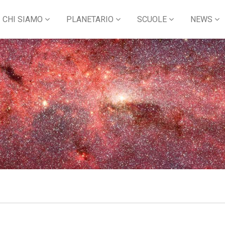
CHI SIAMO
PLANETARIO
SCUOLE
NEWS