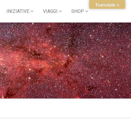
Translate »
INIZIATIVE
VIAGGI
SHOP