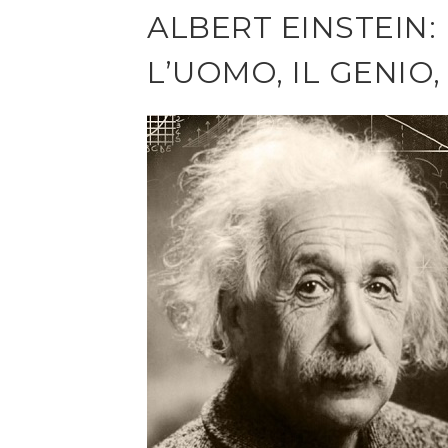
ALBERT EINSTEIN:
L’UOMO, IL GENIO,