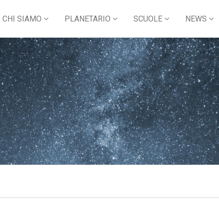
CHI SIAMO
PLANETARIO
SCUOLE
NEWS