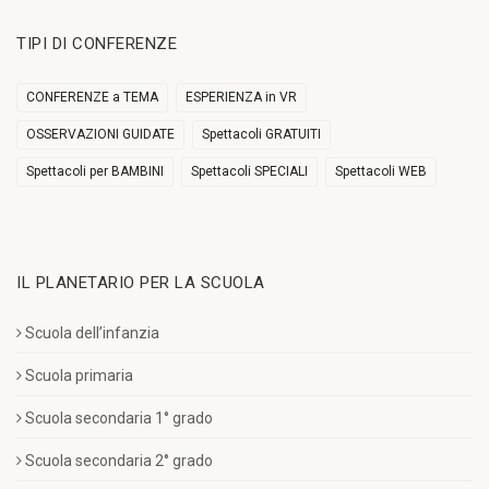
TIPI DI CONFERENZE
CONFERENZE a TEMA
ESPERIENZA in VR
OSSERVAZIONI GUIDATE
Spettacoli GRATUITI
Spettacoli per BAMBINI
Spettacoli SPECIALI
Spettacoli WEB
IL PLANETARIO PER LA SCUOLA
Scuola dell’infanzia
Scuola primaria
Scuola secondaria 1° grado
Scuola secondaria 2° grado