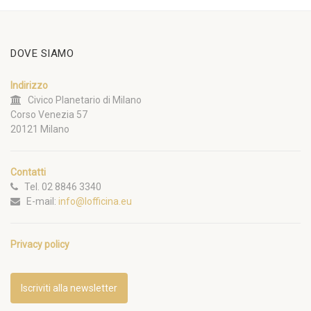
DOVE SIAMO
Indirizzo
Civico Planetario di Milano
Corso Venezia 57
20121 Milano
Contatti
Tel. 02 8846 3340
E-mail:
info@lofficina.eu
Privacy policy
Iscriviti alla newsletter