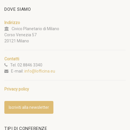
DOVE SIAMO
Indirizzo
Civico Planetario di Milano
Corso Venezia 57
20121 Milano
Contatti
Tel. 02 8846 3340
E-mail:
info@lofficina.eu
Privacy policy
Iscriviti alla newsletter
TIPI DI CONFERENZE