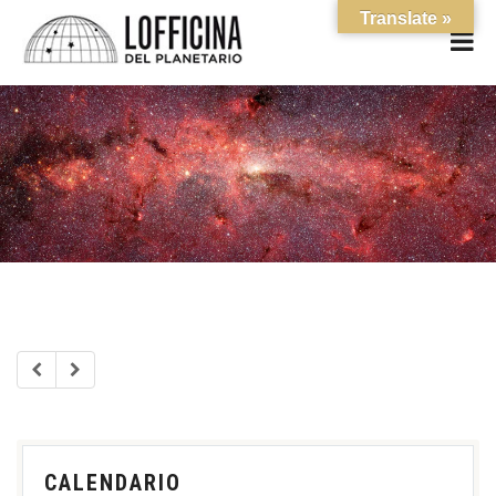
Translate »
CALENDARIO