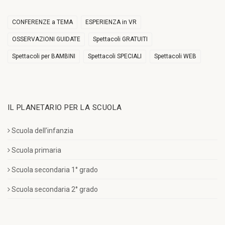
CONFERENZE a TEMA
ESPERIENZA in VR
OSSERVAZIONI GUIDATE
Spettacoli GRATUITI
Spettacoli per BAMBINI
Spettacoli SPECIALI
Spettacoli WEB
IL PLANETARIO PER LA SCUOLA
Scuola dell’infanzia
Scuola primaria
Scuola secondaria 1° grado
Scuola secondaria 2° grado