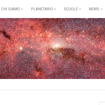
CHI SIAMO
PLANETARIO
SCUOLE
NEWS