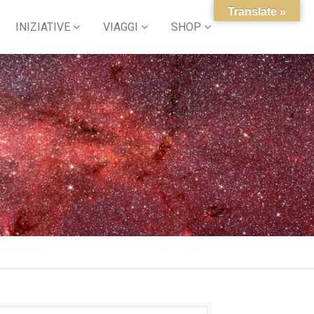
Translate »
INIZIATIVE
VIAGGI
SHOP