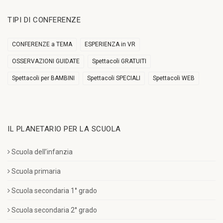
TIPI DI CONFERENZE
CONFERENZE a TEMA
ESPERIENZA in VR
OSSERVAZIONI GUIDATE
Spettacoli GRATUITI
Spettacoli per BAMBINI
Spettacoli SPECIALI
Spettacoli WEB
IL PLANETARIO PER LA SCUOLA
Scuola dell’infanzia
Scuola primaria
Scuola secondaria 1° grado
Scuola secondaria 2° grado