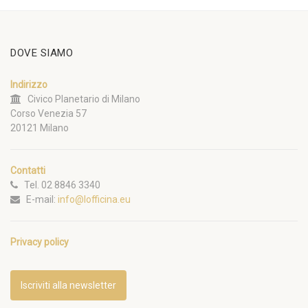
DOVE SIAMO
Indirizzo
Civico Planetario di Milano
Corso Venezia 57
20121 Milano
Contatti
Tel. 02 8846 3340
E-mail:
info@lofficina.eu
Privacy policy
Iscriviti alla newsletter