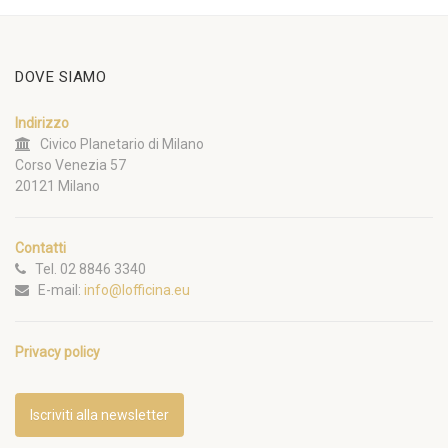
DOVE SIAMO
Indirizzo
Civico Planetario di Milano
Corso Venezia 57
20121 Milano
Contatti
Tel. 02 8846 3340
E-mail:
info@lofficina.eu
Privacy policy
Iscriviti alla newsletter