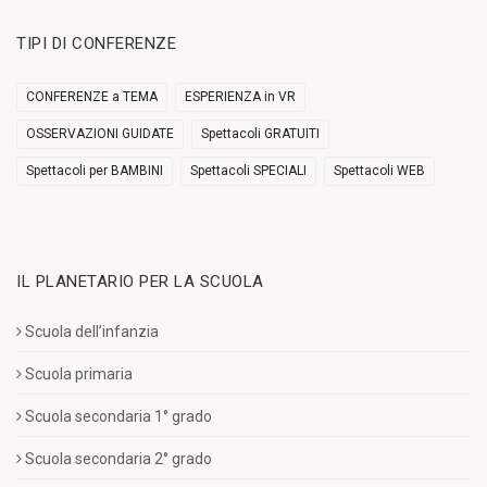
TIPI DI CONFERENZE
CONFERENZE a TEMA
ESPERIENZA in VR
OSSERVAZIONI GUIDATE
Spettacoli GRATUITI
Spettacoli per BAMBINI
Spettacoli SPECIALI
Spettacoli WEB
IL PLANETARIO PER LA SCUOLA
Scuola dell’infanzia
Scuola primaria
Scuola secondaria 1° grado
Scuola secondaria 2° grado