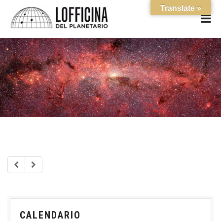
Translate »
CALENDARIO