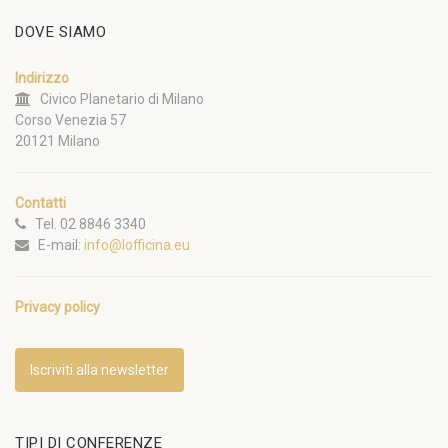
DOVE SIAMO
Indirizzo
Civico Planetario di Milano
Corso Venezia 57
20121 Milano
Contatti
Tel. 02 8846 3340
E-mail:
info@lofficina.eu
Privacy policy
Iscriviti alla newsletter
TIPI DI CONFERENZE