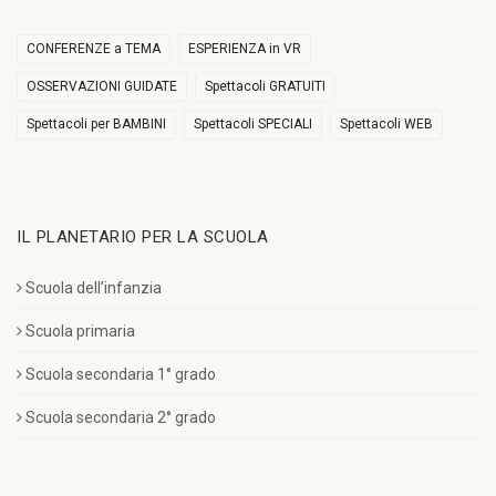
CONFERENZE a TEMA
ESPERIENZA in VR
OSSERVAZIONI GUIDATE
Spettacoli GRATUITI
Spettacoli per BAMBINI
Spettacoli SPECIALI
Spettacoli WEB
IL PLANETARIO PER LA SCUOLA
Scuola dell’infanzia
Scuola primaria
Scuola secondaria 1° grado
Scuola secondaria 2° grado