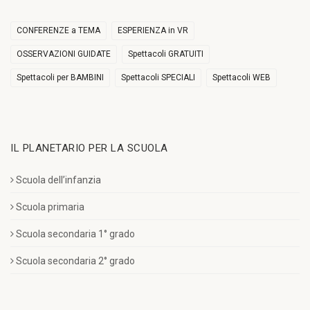
CONFERENZE a TEMA
ESPERIENZA in VR
OSSERVAZIONI GUIDATE
Spettacoli GRATUITI
Spettacoli per BAMBINI
Spettacoli SPECIALI
Spettacoli WEB
IL PLANETARIO PER LA SCUOLA
Scuola dell’infanzia
Scuola primaria
Scuola secondaria 1° grado
Scuola secondaria 2° grado