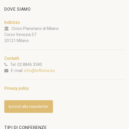
DOVE SIAMO
Indirizzo
Civico Planetario di Milano
Corso Venezia 57
20121 Milano
Contatti
Tel. 02 8846 3340
E-mail:
info@lofficina.eu
Privacy policy
Iscriviti alla newsletter
TIPI DI CONFERENZE