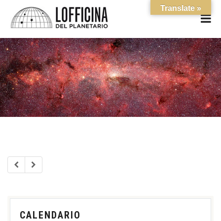
Translate »
CALENDARIO