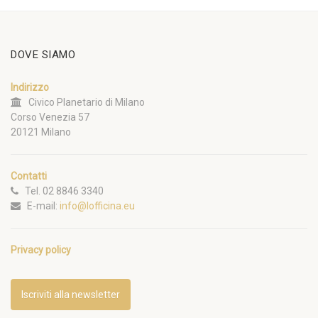
DOVE SIAMO
Indirizzo
Civico Planetario di Milano
Corso Venezia 57
20121 Milano
Contatti
Tel. 02 8846 3340
E-mail:
info@lofficina.eu
Privacy policy
Iscriviti alla newsletter