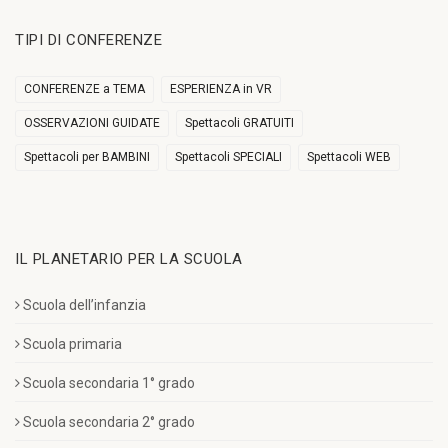
TIPI DI CONFERENZE
CONFERENZE a TEMA
ESPERIENZA in VR
OSSERVAZIONI GUIDATE
Spettacoli GRATUITI
Spettacoli per BAMBINI
Spettacoli SPECIALI
Spettacoli WEB
IL PLANETARIO PER LA SCUOLA
Scuola dell’infanzia
Scuola primaria
Scuola secondaria 1° grado
Scuola secondaria 2° grado